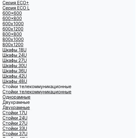
Серия ECO+
Серия ECO L
600x600
600x800
600х1000
600х1200
800x800
800х1000
800х1200
Шкафы 18U
Шкафы 24U
Шкафы 27U
Шкафы 30U
Шкафы 36U
Шкафы 42U
Шкафы 48U
Стойки телекоммуникационные
Стойки телекоммуникационные
Однорамные
Двухрамные
Двухрамные
Стойки 17U
Стойки 24U
Стойки 27U
Стойки 33U
Стойки 37U