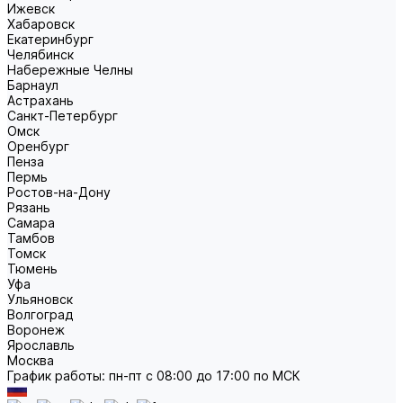
Ижевск
Хабаровск
Екатеринбург
Челябинск
Набережные Челны
Барнаул
Астрахань
Санкт-Петербург
Омск
Оренбург
Пенза
Пермь
Ростов-на-Дону
Рязань
Самара
Тамбов
Томск
Тюмень
Уфа
Ульяновск
Волгоград
Воронеж
Ярославль
Москва
График работы: пн-пт с 08:00 до 17:00 по МСК