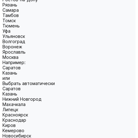
Рязань
Самара
Тамбов
Томск
Тюмень
Уфа
Ульяновск
Волгоград
Воронеж
Ярославль
Москва
Например:
Саратов
Казань
или
Выбрать автоматически
Саратов
Казань
Нижний Новгород
Махачкала
Липецк
Красноярск
Краснодар
Киров
Кемерово
Новосибирск