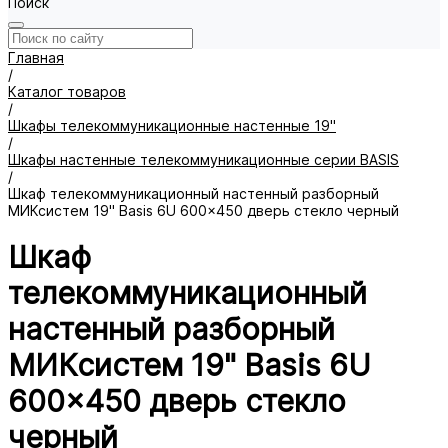
Поиск
Главная
/
Каталог товаров
/
Шкафы телекоммуникационные настенные 19"
/
Шкафы настенные телекоммуникационные серии BASIS
/
Шкаф телекоммуникационный настенный разборный
МИКсистем 19" Basis 6U 600x450 дверь стекло черный
Шкаф
телекоммуникационный
настенный разборный
МИКсистем 19" Basis 6U
600x450 дверь стекло
черный