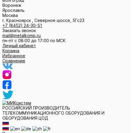
Волгоград
Воронеж
Ярославль
Москва
г. Красноярск , Северное шоссе, 5Гс23
+7 (8452) 24-30-51
Заказать звонок
mail@metalkomp.ru
пн-пт с 08:00 до 17:00 по МСК
Личный кабинет
Корзина
Избранное
Сравнение
РОССИЙСКИЙ ПРОИЗВОДИТЕЛЬ
ТЕЛЕКОММУНИКАЦИОННОГО ОБОРУДОВАНИЯ И
ОБОРУДОВАНИЯ ЦОД