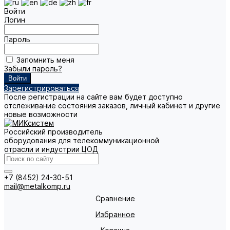
Войти
Логин
Пароль
Запомнить меня
Забыли пароль?
Зарегистрироваться
После регистрации на сайте вам будет доступно
отслеживание состояния заказов, личный кабинет и другие
новые возможности
Российский производитель
оборудования для телекоммуникационной
отрасли и индустрии ЦОД
+7 (8452) 24-30-51
mail@metalkomp.ru
Сравнение
Избранное