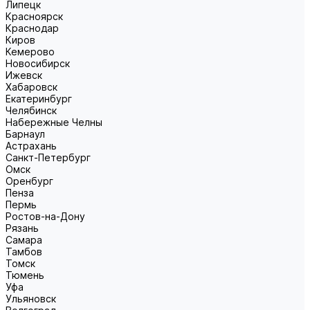
Липецк
Красноярск
Краснодар
Киров
Кемерово
Новосибирск
Ижевск
Хабаровск
Екатеринбург
Челябинск
Набережные Челны
Барнаул
Астрахань
Санкт-Петербург
Омск
Оренбург
Пенза
Пермь
Ростов-на-Дону
Рязань
Самара
Тамбов
Томск
Тюмень
Уфа
Ульяновск