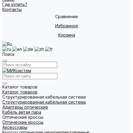
Где купить?
Контакты
Сравнение
Избранное
Корзина
Поиск
Каталог товаров
Каталог товаров
Структурированная кабельная система
Структурированная кабельная система
Адаптеры оптические
Кабель витая пара
Оптические кроссы
Оптические кроссы
Аксессуары
Кроссы оптические неукомплектованные