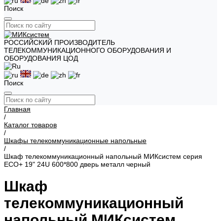
Поиск
РОССИЙСКИЙ ПРОИЗВОДИТЕЛЬ
ТЕЛЕКОММУНИКАЦИОННОГО ОБОРУДОВАНИЯ И
ОБОРУДОВАНИЯ ЦОД
Поиск
Главная
/
Каталог товаров
/
Шкафы телекоммуникационные напольные
/
Шкаф телекоммуникационный напольный МИКсистем серия
ECO+ 19" 24U 600*800 дверь металл черный
Шкаф
телекоммуникационный
напольный МИКсистем