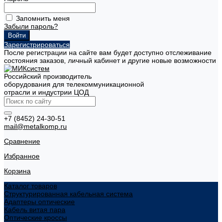
Запомнить меня
Забыли пароль?
Зарегистрироваться
После регистрации на сайте вам будет доступно отслеживание
состояния заказов, личный кабинет и другие новые возможности
Российский производитель
оборудования для телекоммуникационной
отрасли и индустрии ЦОД
+7 (8452) 24-30-51
mail@metalkomp.ru
Сравнение
Избранное
Корзина
Каталог товаров
Структурированная кабельная система
Адаптеры оптические
Кабель витая пара
Оптические кроссы