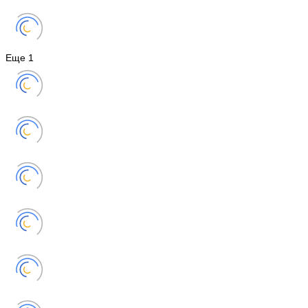
Еще
1