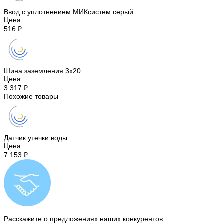
Ввод с уплотнением МИКсистем серый
Цена:
516 ₽
Шина заземления 3х20
Цена:
3 317 ₽
Похожие товары
Датчик утечки воды
Цена:
7 153 ₽
Расскажите о предложениях наших конкурентов