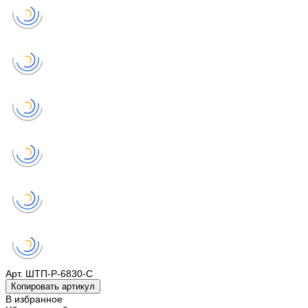
Арт.
ШТП-Р-6830-С
Копировать артикул
В избранное