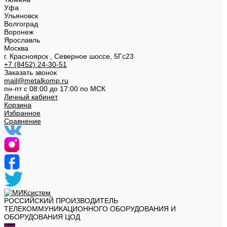
Уфа
Ульяновск
Волгоград
Воронеж
Ярославль
Москва
г. Красноярск , Северное шоссе, 5Гс23
+7 (8452) 24-30-51
Заказать звонок
mail@metalkomp.ru
пн-пт с 08:00 до 17:00 по МСК
Личный кабинет
Корзина
Избранное
Сравнение
РОССИЙСКИЙ ПРОИЗВОДИТЕЛЬ
ТЕЛЕКОММУНИКАЦИОННОГО ОБОРУДОВАНИЯ И
ОБОРУДОВАНИЯ ЦОД