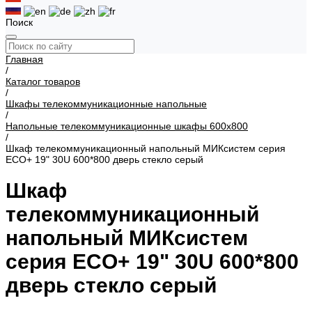
Поиск
Главная
/
Каталог товаров
/
Шкафы телекоммуникационные напольные
/
Напольные телекоммуникационные шкафы 600x800
/
Шкаф телекоммуникационный напольный МИКсистем серия
ECO+ 19" 30U 600*800 дверь стекло серый
Шкаф
телекоммуникационный
напольный МИКсистем
серия ECO+ 19" 30U 600*800
дверь стекло серый