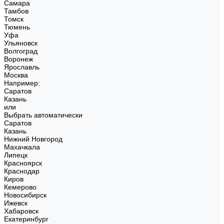
Самара
Тамбов
Томск
Тюмень
Уфа
Ульяновск
Волгоград
Воронеж
Ярославль
Москва
Например:
Саратов
Казань
или
Выбрать автоматически
Саратов
Казань
Нижний Новгород
Махачкала
Липецк
Красноярск
Краснодар
Киров
Кемерово
Новосибирск
Ижевск
Хабаровск
Екатеринбург