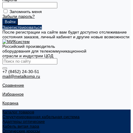
Запомнить меня
Забыли пароль?
Зарегистрироваться
После регистрации на сайте вам будет доступно отслеживание
состояния заказов, личный кабинет и другие новые возможности
Российский производитель
оборудования для телекоммуникационной
отрасли и индустрии ЦОД
+7 (8452) 24-30-51
mail@metalkomp.ru
Сравнение
Избранное
Корзина
Каталог товаров
Структурированная кабельная система
Адаптеры оптические
Кабель витая пара
Оптические кроссы