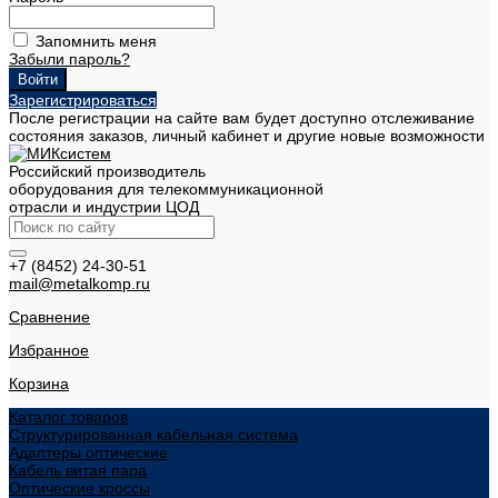
Запомнить меня
Забыли пароль?
Зарегистрироваться
После регистрации на сайте вам будет доступно отслеживание
состояния заказов, личный кабинет и другие новые возможности
Российский производитель
оборудования для телекоммуникационной
отрасли и индустрии ЦОД
+7 (8452) 24-30-51
mail@metalkomp.ru
Сравнение
Избранное
Корзина
Каталог товаров
Структурированная кабельная система
Адаптеры оптические
Кабель витая пара
Оптические кроссы