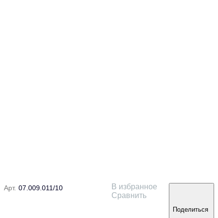
В избранное
Арт.
07.009.011/10
Сравнить
Поделиться