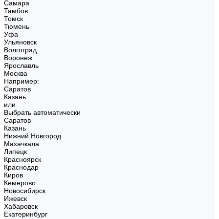
Самара
Тамбов
Томск
Тюмень
Уфа
Ульяновск
Волгоград
Воронеж
Ярославль
Москва
Например:
Саратов
Казань
или
Выбрать автоматически
Саратов
Казань
Нижний Новгород
Махачкала
Липецк
Красноярск
Краснодар
Киров
Кемерово
Новосибирск
Ижевск
Хабаровск
Екатеринбург