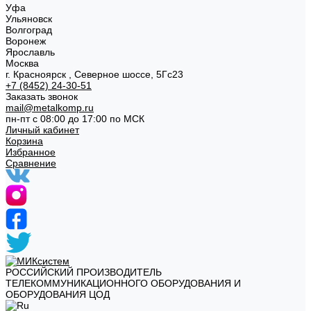
Уфа
Ульяновск
Волгоград
Воронеж
Ярославль
Москва
г. Красноярск , Северное шоссе, 5Гс23
+7 (8452) 24-30-51
Заказать звонок
mail@metalkomp.ru
пн-пт с 08:00 до 17:00 по МСК
Личный кабинет
Корзина
Избранное
Сравнение
РОССИЙСКИЙ ПРОИЗВОДИТЕЛЬ
ТЕЛЕКОММУНИКАЦИОННОГО ОБОРУДОВАНИЯ И
ОБОРУДОВАНИЯ ЦОД