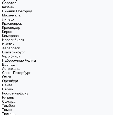
Саратов
Казань
Нижний Новгород
Махачкала
Липецк
Красноярск
Краснодар
Киров
Кемерово
Новосибирск
Ижевск
Хабаровск
Екатеринбург
Челябинск
Набережные Челны
Барнаул
Астрахань
Санкт-Петербург
Омск
Оренбург
Пенза
Пермь
Ростов-на-Дону
Рязань
Самара
Тамбов
Томск
Тюмень