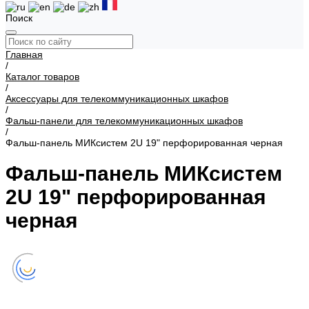
Поиск
Главная
/
Каталог товаров
/
Аксессуары для телекоммуникационных шкафов
/
Фальш-панели для телекоммуникационных шкафов
/
Фальш-панель МИКсистем 2U 19" перфорированная черная
Фальш-панель МИКсистем
2U 19" перфорированная
черная